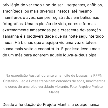
privilégio de ver todo tipo de ser – serpentes, anfíbios,
aracnídeos, os mais diversos insetos, até mesmo
mamíferos e aves, sempre registrados em belíssimas
fotografias. Uma explosão de vida, cores e formas
extremamente ameaçadas pela crescente devastação.
Tamanha é a biodiversidade que na noite seguinte tudo
muda. Há bichos que a equipe viu uma vez e talvez
nunca mais volte a encontrá-lo. E por isso levou mais
de um mês para acharem aquele louva-a-deus pipa.
Na expedição Austral, durante uma noite de buscas na RPPN
Cristalino, Leo e Lvcas trabalham cercados de sons, movimentos
e cores de uma biodiversidade vibrante.
Foto: Arquivo Projeto
Mantis
Desde a fundação do Projeto Mantis, a equipe nunca