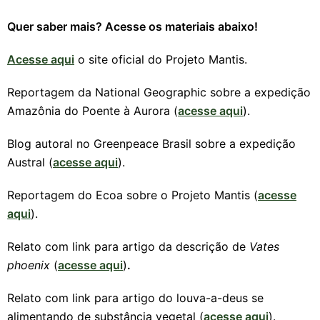
Quer saber mais? Acesse os materiais abaixo!
Acesse aqui
o site oficial do Projeto Mantis.
Reportagem da National Geographic sobre a expedição
Amazônia do Poente à Aurora (
acesse aqui
).
Blog autoral no Greenpeace Brasil sobre a expedição
Austral (
acesse aqui
).
Reportagem do Ecoa sobre o Projeto Mantis (
acesse
aqui
).
Relato com link para artigo da descrição de
Vates
phoenix
(
acesse aqui
)
.
Relato com link para artigo do louva-a-deus se
alimentando de substância vegetal (
acesse aqui
).