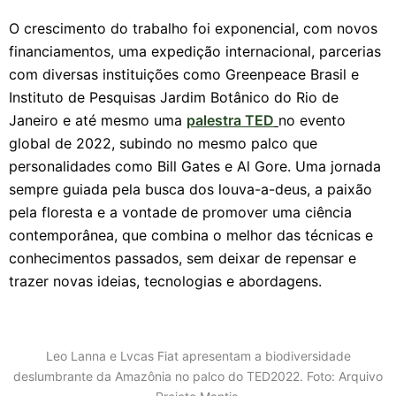
O crescimento do trabalho foi exponencial, com novos
financiamentos, uma expedição internacional, parcerias
com diversas instituições como Greenpeace Brasil e
Instituto de Pesquisas Jardim Botânico do Rio de
Janeiro e até mesmo uma
palestra TED
no evento
global de 2022, subindo no mesmo palco que
personalidades como Bill Gates e Al Gore. Uma jornada
sempre guiada pela busca dos louva-a-deus, a paixão
pela floresta e a vontade de promover uma ciência
contemporânea, que combina o melhor das técnicas e
conhecimentos passados, sem deixar de repensar e
trazer novas ideias, tecnologias e abordagens.
Leo Lanna e Lvcas Fiat apresentam a biodiversidade
deslumbrante da Amazônia no palco do TED2022.
Foto: Arquivo