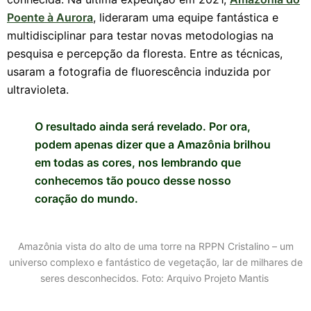
Poente à Aurora
, lideraram uma equipe fantástica e
multidisciplinar para testar novas metodologias na
pesquisa e percepção da floresta. Entre as técnicas,
usaram a fotografia de fluorescência induzida por
ultravioleta.
O resultado ainda será revelado. Por ora,
podem apenas dizer que a Amazônia brilhou
em todas as cores, nos lembrando que
conhecemos tão pouco desse nosso
coração do mundo.
Amazônia vista do alto de uma torre na RPPN Cristalino – um
universo complexo e fantástico de vegetação, lar de milhares de
seres desconhecidos.
Foto: Arquivo Projeto Mantis