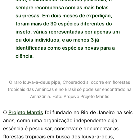
sempre recompensa com as mais belas
surpresas. Em dois meses de
expedição
,
foram mais de 30 espécies diferentes do
inseto, várias representadas por apenas um
ou dois indivíduos, e ao menos 3 já
identificadas como espécies novas para a
ciência.
O raro louva-a-deus pipa, Choeradodis, ocorre em florestas
tropicais das Américas e no Brasil só pode ser encontrado na
Amazônia. Foto: Arquivo Projeto Mantis
O
Projeto Mantis
foi fundado no Rio de Janeiro há seis
anos, como uma organização independente cuja
essência é pesquisar, conservar e documentar as
florestas tropicais em busca dos louva-a-deus,