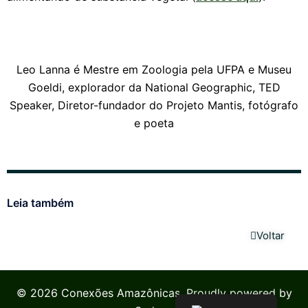
Leo Lanna é Mestre em Zoologia pela UFPA e Museu
Goeldi, explorador da National Geographic, TED
Speaker, Diretor-fundador do Projeto Mantis, fotógrafo
e poeta
Leia também
Voltar
© 2026 Conexões Amazônicas. Proudly powered by