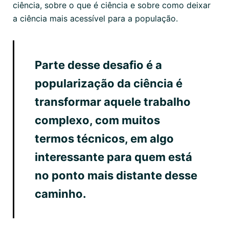
ciência, sobre o que é ciência e sobre como deixar
a ciência mais acessível para a população.
Parte desse desafio é a
popularização da ciência é
transformar aquele trabalho
complexo, com muitos
termos técnicos, em algo
interessante para quem está
no ponto mais distante desse
caminho.