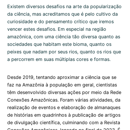
Existem diversos desafios na arte da popularização
da ciência, mas acreditamos que é pelo cultivo da
curiosidade e do pensamento crítico que iremos
vencer estes desafios. Em especial na região
amazônica, com uma ciência tão diversa quanto as
sociedades que habitam este bioma, quanto os
peixes que nadam por seus rios, quanto os rios que
a percorrem em suas múltiplas cores e formas.
Desde 2019, tentando aproximar a ciência que se
faz na Amazônia à população em geral, cientistas
têm desenvolvido diversas ações por meio da Rede
Conexões Amazônicas. Foram várias atividades, da
realização de eventos e elaboração de almanaques
de histórias em quadrinhos à publicação de artigos
de divulgação científica, culminando com a Revista