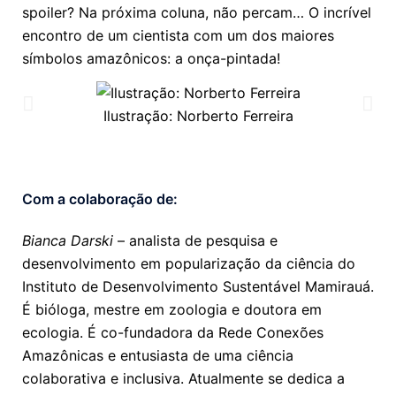
spoiler? Na próxima coluna, não percam… O incrível
encontro de um cientista com um dos maiores
símbolos amazônicos: a onça-pintada!
Ilustração: Norberto Ferreira
Com a colaboração de:
Bianca Darski
– analista de pesquisa e
desenvolvimento em popularização da ciência do
Instituto de Desenvolvimento Sustentável Mamirauá.
É bióloga, mestre em zoologia e doutora em
ecologia. É co-fundadora da Rede Conexões
Amazônicas e entusiasta de uma ciência
colaborativa e inclusiva. Atualmente se dedica a