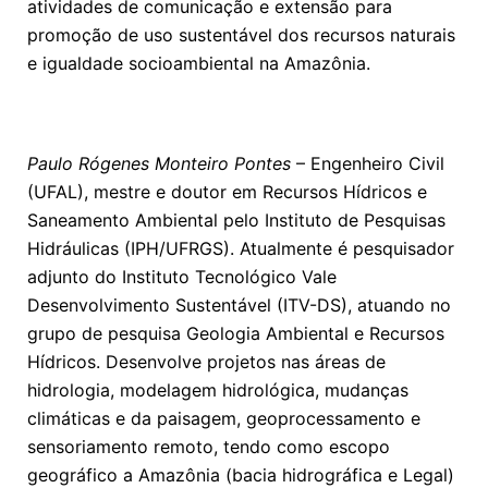
atividades de comunicação e extensão para
promoção de uso sustentável dos recursos naturais
e igualdade socioambiental na Amazônia.
Paulo Rógenes Monteiro Pontes
– Engenheiro Civil
(UFAL), mestre e doutor em Recursos Hídricos e
Saneamento Ambiental pelo Instituto de Pesquisas
Hidráulicas (IPH/UFRGS). Atualmente é pesquisador
adjunto do Instituto Tecnológico Vale
Desenvolvimento Sustentável (ITV-DS), atuando no
grupo de pesquisa Geologia Ambiental e Recursos
Hídricos. Desenvolve projetos nas áreas de
hidrologia, modelagem hidrológica, mudanças
climáticas e da paisagem, geoprocessamento e
sensoriamento remoto, tendo como escopo
geográfico a Amazônia (bacia hidrográfica e Legal)