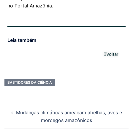
no Portal Amazônia.
Leia também
Voltar
BASTIDORES DA CIÊNCIA
Mudanças climáticas ameaçam abelhas, aves e
morcegos amazônicos