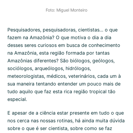
Foto: Miguel Monteiro
Pesquisadores, pesquisadoras, cientistas… o que
fazem na Amazônia? O que motiva o dia a dia
desses seres curiosos em busca de conhecimento
na Amazônia, esta região formada por tantas
Amazônias diferentes? São biólogos, geólogos,
sociólogos, arqueólogos, hidrólogos,
meteorologistas, médicos, veterinários, cada um à
sua maneira tentando entender um pouco mais de
tudo aquilo que faz esta rica região tropical tão
especial.
E apesar de a ciência estar presente em tudo o que
nos cerca nas nossas rotinas, há ainda muita dúvida
sobre o que é ser cientista, sobre como se faz