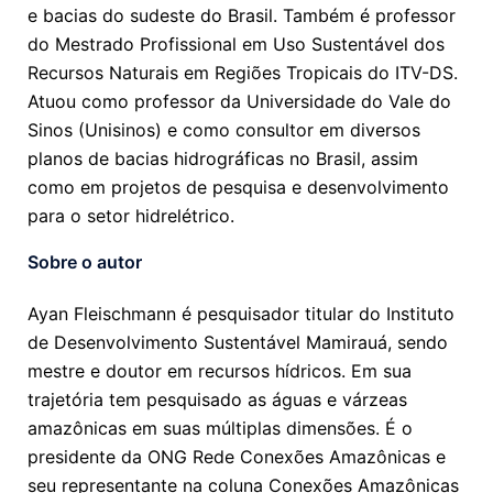
e bacias do sudeste do Brasil. Também é professor
do Mestrado Profissional em Uso Sustentável dos
Recursos Naturais em Regiões Tropicais do ITV-DS.
Atuou como professor da Universidade do Vale do
Sinos (Unisinos) e como consultor em diversos
planos de bacias hidrográficas no Brasil, assim
como em projetos de pesquisa e desenvolvimento
para o setor hidrelétrico.
Sobre o autor
Ayan Fleischmann é pesquisador titular do Instituto
de Desenvolvimento Sustentável Mamirauá, sendo
mestre e doutor em recursos hídricos. Em sua
trajetória tem pesquisado as águas e várzeas
amazônicas em suas múltiplas dimensões. É o
presidente da ONG Rede Conexões Amazônicas e
seu representante na coluna Conexões Amazônicas